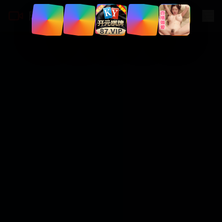
日韩剧在线